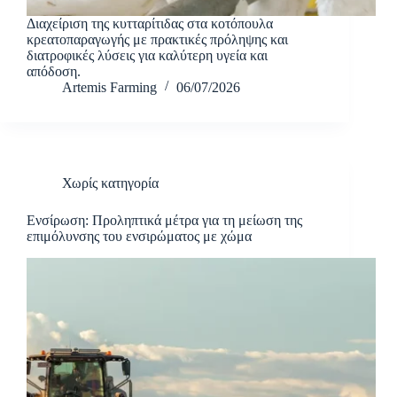
Διαχείριση της κυτταρίτιδας στα κοτόπουλα
κρεατοπαραγωγής με πρακτικές πρόληψης και
διατροφικές λύσεις για καλύτερη υγεία και
απόδοση.
Artemis Farming
06/07/2026
Χωρίς κατηγορία
Ενσίρωση: Προληπτικά μέτρα για τη μείωση της
επιμόλυνσης του ενσιρώματος με χώμα