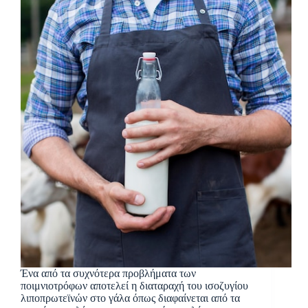
Ένα από τα συχνότερα προβλήματα των
ποιμνιοτρόφων αποτελεί η διαταραχή του ισοζυγίου
λιποπρωτεϊνών στο γάλα όπως διαφαίνεται από τα