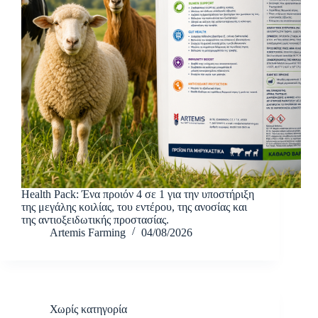
Health Pack: Ένα προιόν 4 σε 1 για την υποστήριξη
της μεγάλης κοιλίας, του εντέρου, της ανοσίας και
της αντιοξειδωτικής προστασίας.
Artemis Farming
04/08/2026
Χωρίς κατηγορία