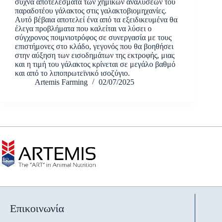
συχνά αποτελέσματα των χημικών αναλύσεων του
παραδοτέου γάλακτος στις γαλακτοβιομηχανίες.
Αυτό βέβαια αποτελεί ένα από τα εξειδικευμένα θα
έλεγα προβλήματα που καλείται να λύσει ο
σύγχρονος ποιμνιοτρόφος σε συνεργασία με τους
επιστήμονες στο κλάδο, γεγονός που θα βοηθήσει
στην αύξηση των εισοδημάτων της εκτροφής, μιας
και η τιμή του γάλακτος κρίνεται σε μεγάλο βαθμό
και από το λιποπρωτεϊνικό ισοζύγιο.
Artemis Farming
02/07/2025
Επικοινωνία