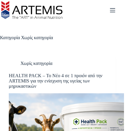
Κατηγορία
Χωρίς κατηγορία
Χωρίς κατηγορία
HEALTH PACK – Το Νέο 4 σε 1 προιόν από την
ARTEMIS για την ενίσχυση της υγείας των
μηρυκαστικών