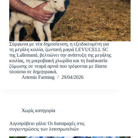
Σύμφωνα με νέα δημοσίευση, η εξειδικευμένη για
τη μεγάλη κοιλία, ζωντανή μαγιά LEVUCELL SC
της Lallemand, βελτιώνει την ανάπτυξη της μεγάλης
κοιλίας, τη μικροβιακή χλωρίδα και τη διαδικασία
ζύμωσης σε νεαρά αρνιά που τρέφονται με δίαιτα
πλούσια σε δημητριακά.
Artemis Farming
29/04/2026
Χωρίς κατηγορία
Αιγοπρόβειο γάλα: Οι διαταραχές στις
συγκεντρώσεις των λιποπρωτεϊνών