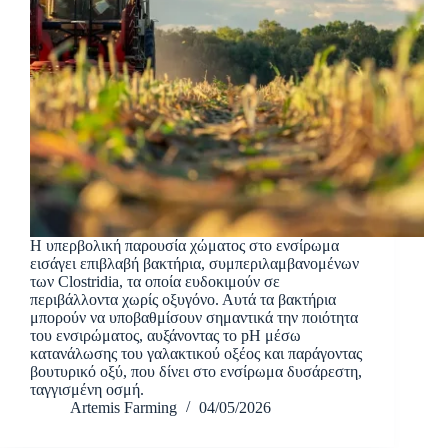
Η υπερβολική παρουσία χώματος στο ενσίρωμα
εισάγει επιβλαβή βακτήρια, συμπεριλαμβανομένων
των Clostridia, τα οποία ευδοκιμούν σε
περιβάλλοντα χωρίς οξυγόνο. Αυτά τα βακτήρια
μπορούν να υποβαθμίσουν σημαντικά την ποιότητα
του ενσιρώματος, αυξάνοντας το pH μέσω
κατανάλωσης του γαλακτικού οξέος και παράγοντας
βουτυρικό οξύ, που δίνει στο ενσίρωμα δυσάρεστη,
ταγγισμένη οσμή.
Artemis Farming
04/05/2026