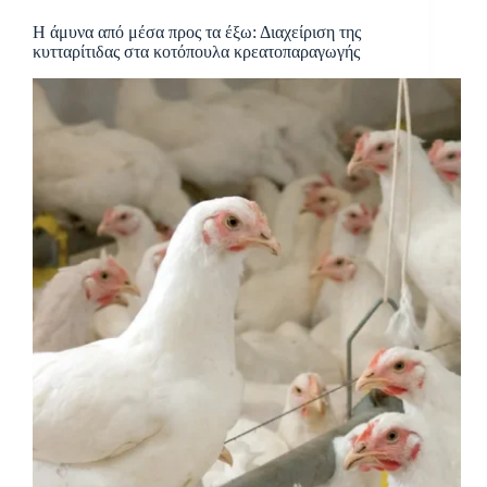
Η άμυνα από μέσα προς τα έξω: Διαχείριση της
κυτταρίτιδας στα κοτόπουλα κρεατοπαραγωγής