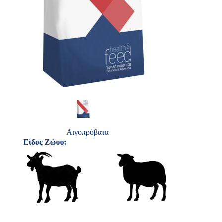
Αιγοπρόβατα
Είδος Ζώου: