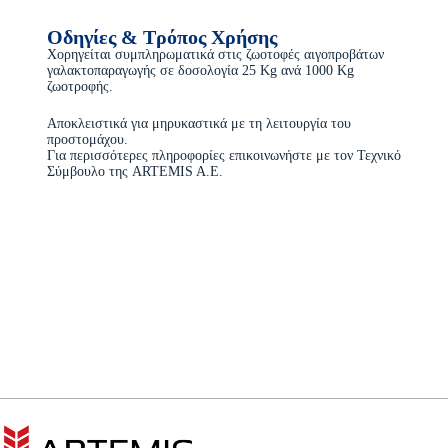
Οδηγίες & Τρόπος Χρήσης
Χορηγείται συμπληρωματικά στις ζωοτοφές αιγοπροβάτων
γαλακτοπαραγωγής σε δοσολογία 25 Κg ανά 1000 Kg
ζωοτροφής.
Αποκλειστικά για μηρυκαστικά με τη λειτουργία του
προστομάχου.
Για περισσότερες πληροφορίες επικοινωνήστε με τον Τεχνικό
Σύμβουλο της ARTEMIS A.E.