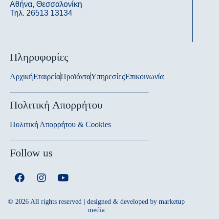
Αθήνα, Θεσσαλονίκη
Τηλ. 26513 13134
Πληροφορίες
Αρχική
Εταιρεία
Προϊόντα
Υπηρεσίες
Επικοινωνία
Πολιτική Απορρήτου
Πολιτική Απορρήτου & Cookies
Follow us
© 2026 All rights reserved | designed & developed by
marketup
media