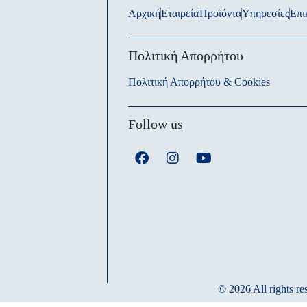
Αρχική
Εταιρεία
Προϊόντα
Υπηρεσίες
Επι
Πολιτική Απορρήτου
Πολιτική Απορρήτου & Cookies
Follow us
© 2026 All rights r