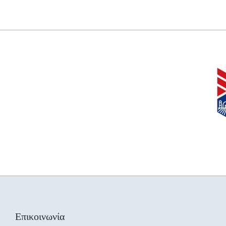
Επικοινωνία