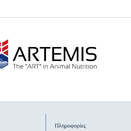
Πληροφορίες