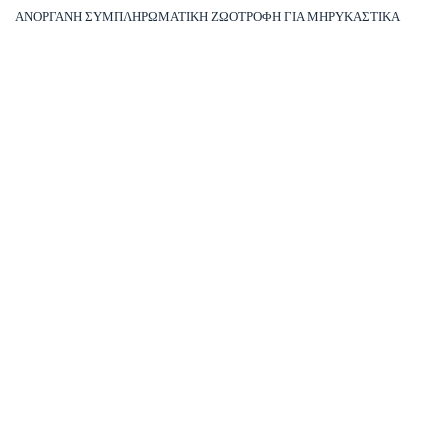
ΑΝΟΡΓΑΝΗ ΣΥΜΠΛΗΡΩΜΑΤΙΚΗ ΖΩΟΤΡΟΦΗ ΓΙΑ ΜΗΡΥΚΑΣΤΙΚΑ