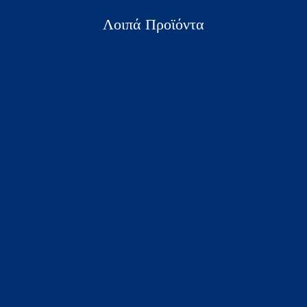
Λοιπά Προϊόντα