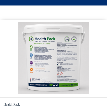
Health Pack