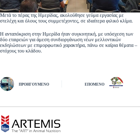
Μετά το πέρας της Ημερίδας, ακολούθησε γεύμα εργασίας με
στελέχη και όλους τους συμμετέχοντες, σε ιδιαίτερα φιλικό κλίμα.
Η ανταπόκριση στην Ημερίδα ήταν συγκινητική, με υπόσχεση των
δύο εταιρειών για άμεση συνδιοργάνωση νέων μελλοντικών
εκδηλώσεων με επιμορφωτικό χαρακτήρα, πάνω σε καίρια θέματα –
στόχους του κλάδου.
ΠΡΟΗΓΟΎΜΕΝΟ
ΕΠΌΜΕΝΟ