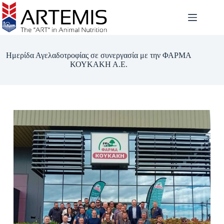
Ημερίδα Αγελαδοτροφίας σε συνεργασία με την ΦΑΡΜΑ
ΚΟΥΚΑΚΗ Α.Ε.