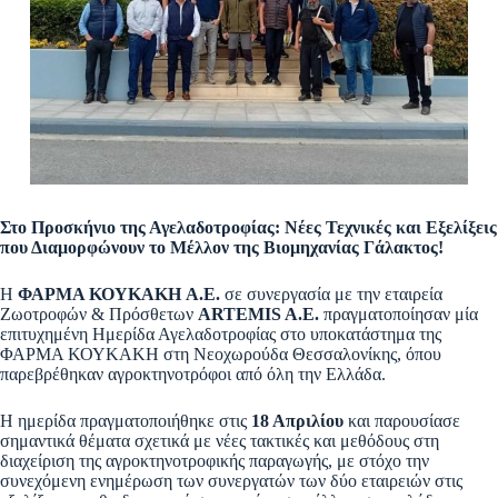
Στο Προσκήνιο της Αγελαδοτροφίας: Νέες Τεχνικές και Εξελίξεις
που Διαμορφώνουν το Μέλλον της Βιομηχανίας Γάλακτος!
Η
ΦΑΡΜΑ ΚΟΥΚΑΚΗ A.E.
σε συνεργασία με την εταιρεία
Ζωοτροφών & Πρόσθετων
ARTEMIS A.E.
πραγματοποίησαν μία
επιτυχημένη Ημερίδα Αγελαδοτροφίας στο υποκατάστημα της
ΦΑΡΜΑ ΚΟΥΚΑΚΗ στη Νεοχωρούδα Θεσσαλονίκης, όπου
παρεβρέθηκαν αγροκτηνοτρόφοι από όλη την Ελλάδα.
Η ημερίδα πραγματοποιήθηκε στις
18 Απριλίου
και παρουσίασε
σημαντικά θέματα σχετικά με νέες τακτικές και μεθόδους στη
διαχείριση της αγροκτηνοτροφικής παραγωγής, με στόχο την
συνεχόμενη ενημέρωση των συνεργατών των δύο εταιρειών στις