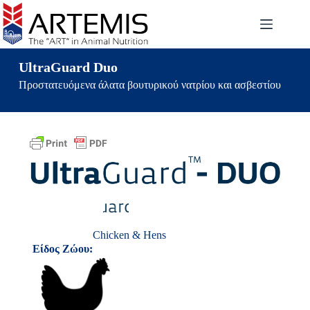
UltraGuard Duo
Προστατευόμενα άλατα βουτυρικού νατρίου και ασβεστίου
Chicken & Hens
Είδος Ζώου: