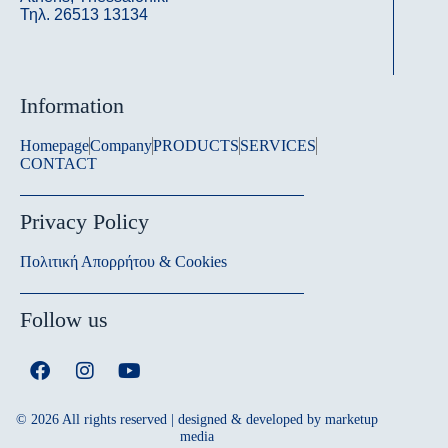
Τηλ. 26513 13134
Information
Homepage
Company
PRODUCTS
SERVICES
CONTACT
Privacy Policy
Πολιτική Απορρήτου & Cookies
Follow us
© 2026 All rights reserved | designed & developed by
marketup
media