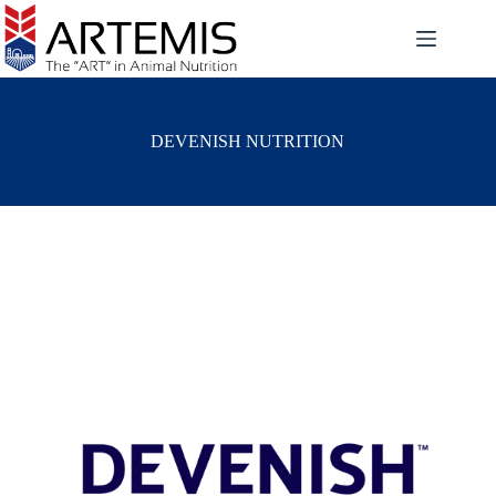
DEVENISH NUTRITION