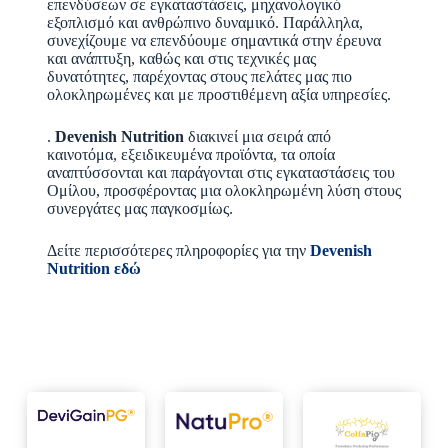
επενδύσεων σε εγκαταστάσεις, μηχανολογικό
εξοπλισμό και ανθρώπινο δυναμικό. Παράλληλα,
συνεχίζουμε να επενδύουμε σημαντικά στην έρευνα
και ανάπτυξη, καθώς και στις τεχνικές μας
δυνατότητες, παρέχοντας στους πελάτες μας πιο
ολοκληρωμένες και με προστιθέμενη αξία υπηρεσίες.
.
Devenish Nutrition
διακινεί μια σειρά από
καινοτόμα, εξειδικευμένα προϊόντα, τα οποία
αναπτύσσονται και παράγονται στις εγκαταστάσεις του
Ομίλου, προσφέροντας μια ολοκληρωμένη λύση στους
συνεργάτες μας παγκοσμίως.
Δείτε περισσότερες πληροφορίες για την
Devenish
Nutrition εδώ