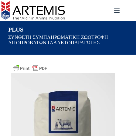
PLUS
ΣΥΝΘΕΤΗ ΣΥΜΠΛΗΡΩΜΑΤΙΚΗ ΖΩΟΤΡΟΦΗ
ΑΙΓΟΠΡΟΒΑΤΩΝ ΓΑΛΑΚΤΟΠΑΡΑΓΩΓΗΣ