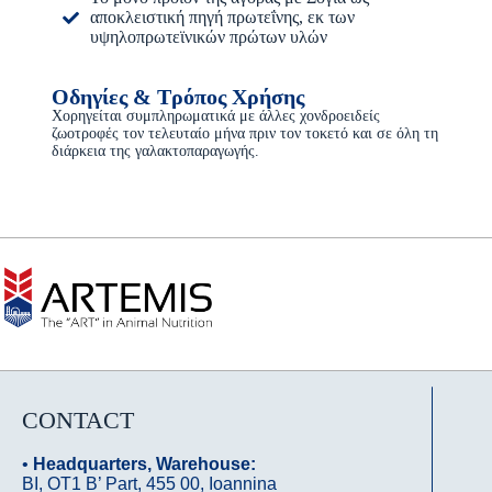
αποκλειστική πηγή πρωτεΐνης, εκ των
υψηλοπρωτεϊνικών πρώτων υλών
Οδηγίες & Τρόπος Χρήσης
Χορηγείται συμπληρωματικά με άλλες χονδροειδείς
ζωοτροφές τον τελευταίο μήνα πριν τον τοκετό και σε όλη τη
διάρκεια της γαλακτοπαραγωγής.
CONTACT
•
Headquarters, Warehouse:
ΒΙ, OΤ1 B’ Part, 455 00, Ioannina