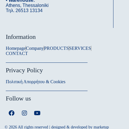
•
Warehouse:
Athens, Thessaloniki
Τηλ. 26513 13134
Information
Homepage
Company
PRODUCTS
SERVICES
CONTACT
Privacy Policy
Πολιτική Απορρήτου & Cookies
Follow us
© 2026 All rights reserved | designed & developed by
marketup