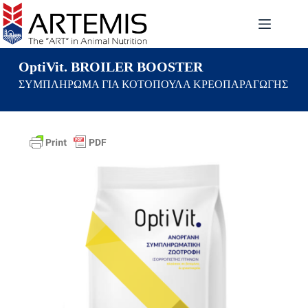
OptiVit. BROILER BOOSTER
ΣΥΜΠΛΗΡΩΜΑ ΓΙΑ ΚΟΤΟΠΟΥΛΑ ΚΡΕΟΠΑΡΑΓΩΓΗΣ