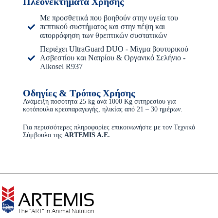
Πλεονεκτήματα Χρήσης
Με προσθετικά που βοηθούν στην υγεία του
πεπτικού συστήματος και στην πέψη και
απορρόφηση των θρεπτικών συστατικών
Περιέχει UltraGuard DUO - Μίγμα βουτυρικού
Ασβεστίου και Νατρίου & Οργανικό Σελήνιο -
Alkosel R937
Οδηγίες & Τρόπος Χρήσης
Ανάμειξη ποσότητα 25 kg ανά 1000 Kg σιτηρεσίου για
κοτόπουλα κρεοπαραγωγής, ηλικίας από 21 – 30 ημέρων.
Για περισσότερες πληροφορίες επικοινωνήστε με τον Τεχνικό
Σύμβουλο της
ARTEMIS
A
.E
.