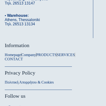
Τηλ. 26513 13147
•
Warehouse:
Athens, Thessaloniki
Τηλ. 26513 13134
Information
Homepage
Company
PRODUCTS
SERVICES
CONTACT
Privacy Policy
Πολιτική Απορρήτου & Cookies
Follow us