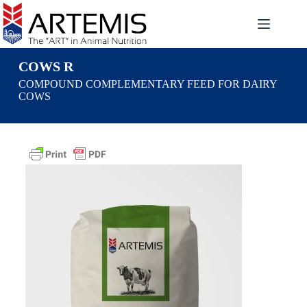
COWS R
COMPOUND COMPLEMENTARY FEED FOR DAIRY
COWS