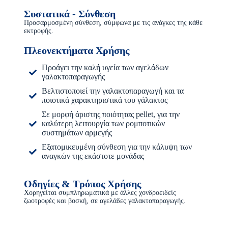
Συστατικά - Σύνθεση
Προσαρμοσμένη σύνθεση, σύμφωνα με τις ανάγκες της κάθε
εκτροφής.
Πλεονεκτήματα Χρήσης
Προάγει την καλή υγεία των αγελάδων
γαλακτοπαραγωγής
Βελτιστοποιεί την γαλακτοπαραγωγή και τα
ποιοτικά χαρακτηριστικά του γάλακτος
Σε μορφή άριστης ποιότητας pellet, για την
καλύτερη λειτουργία των ρομποτικών
συστημάτων αρμεγής
Εξατομικευμένη σύνθεση για την κάλυψη των
αναγκών της εκάστοτε μονάδας
Οδηγίες & Τρόπος Χρήσης
Χορηγείται συμπληρωματικά με άλλες χονδροειδείς
ζωοτροφές και βοσκή, σε αγελάδες γαλακτοπαραγωγής.