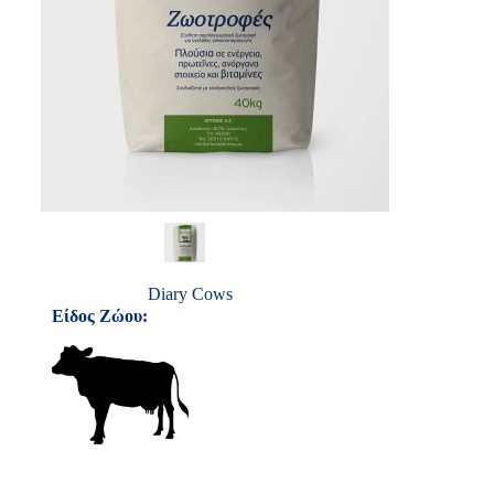
Diary Cows
Είδος Ζώου: