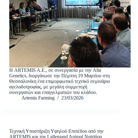
Η ARTEMIS A.E., σε συνεργασία με την Alta
Genetics, διοργάνωσε την Πέμπτη 19 Μαρτίου στη
Θεσσαλονίκη ένα επιμορφωτικό τεχνικό σεμινάριο
αγελαδοτροφίας, με μεγάλη συμμετοχή
συνεργατών και επαγγελματιών του κλάδου.
Artemis Farming
23/03/2026
Τεχνική Υποστήριξη Υψηλού Επιπέδου από την
ΑRTEMIS και την Lallemand Animal Nutrition