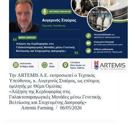
Την ARTEMIS A.E. εκπροσωπεί ο Τεχνικός
Υπεύθυνος, κ. Αυγερινός Σταύρος, ως επίτιμος
ομιλητής με Θέμα Ομιλίας:
«Αύξηση της Κερδοφορίας στις
Γαλακτοπαραγωγικές Μονάδες μέσω Γενετικής
Βελτίωσης και Στοχευμένης Διατροφής»
Artemis Farming
06/05/2026