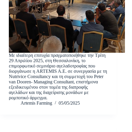
Με ιδιαίτερη επιτυχία πραγματοποιήθηκε την Τρίτη
29 Απριλίου 2025, στη Θεσσαλονίκη, το
επιμορφωτικό σεμινάριο αγελαδοτροφίας που
διοργάνωσε η ARTEMIS A.E. σε συνεργασία με τη
Nutrivice Consultancy και τη συμμετοχή του Peter
van Dooren- Managing Consultant, επιστήμονα
εξειδικευμένου στον τομέα της διατροφής
αγελάδων και της διαχείρισης μονάδων με
ρομποτικό άρμεγμα.
Artemis Farming
05/05/2025