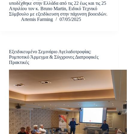
υποδέχθηκε στην Ελλάδα από τις 22 έως και τις 25
Απριλίου τον κ. Bruno Martin, Ειδικό Τεχνικό
Σύμβουλο με εξειδίκευση στην πάχυνση βοοειδών.
Artemis Farming
07/05/2025
Εξειδικευμένο Σεμινάριο Αγελαδοτροφίας:
Ρομποτικό Άρμεγμα & Σύγχρονες Διατροφικές
Πρακτικές