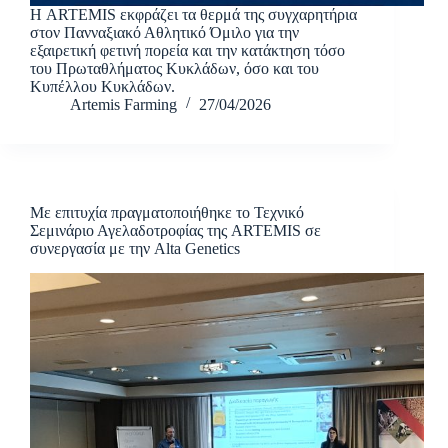
Η ARTEMIS εκφράζει τα θερμά της συγχαρητήρια
στον Πανναξιακό Αθλητικό Όμιλο για την
εξαιρετική φετινή πορεία και την κατάκτηση τόσο
του Πρωταθλήματος Κυκλάδων, όσο και του
Κυπέλλου Κυκλάδων.
Artemis Farming
27/04/2026
Με επιτυχία πραγματοποιήθηκε το Τεχνικό
Σεμινάριο Αγελαδοτροφίας της ARTEMIS σε
συνεργασία με την Alta Genetics