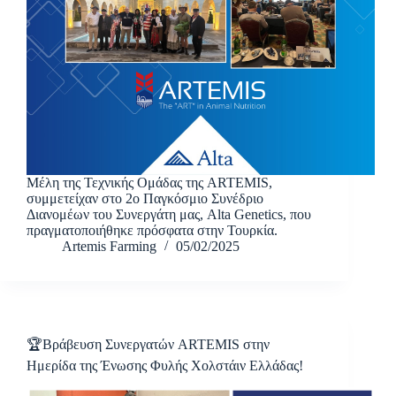
Μέλη της Τεχνικής Ομάδας της ARTEMIS,
συμμετείχαν στο 2ο Παγκόσμιο Συνέδριο
Διανομέων του Συνεργάτη μας, Alta Genetics, που
πραγματοποιήθηκε πρόσφατα στην Τουρκία.
Artemis Farming
05/02/2025
🏆Βράβευση Συνεργατών ARTEMIS στην
Ημερίδα της Ένωσης Φυλής Χολστάιν Ελλάδας!