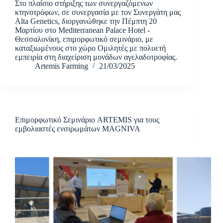
Στο πλαίσιο στήριξης των συνεργαζόμενων
κτηνοτρόφων, σε συνεργασία με τον Συνεργάτη μας
Alta Genetics, διοργανώθηκε την Πέμπτη 20
Μαρτίου στο Mediterranean Palace Hotel -
Θεσσαλονίκη, επιμορφωτικό σεμινάριο, με
καταξιωμένους στο χώρο Ομιλητές με πολυετή
εμπειρία στη διαχείριση μονάδων αγελαδοτροφίας.
Artemis Farming
21/03/2025
Επιμορφωτικό Σεμινάριο ARTEMIS για τους
εμβολιαστές ενσιρωμάτων MAGNIVA