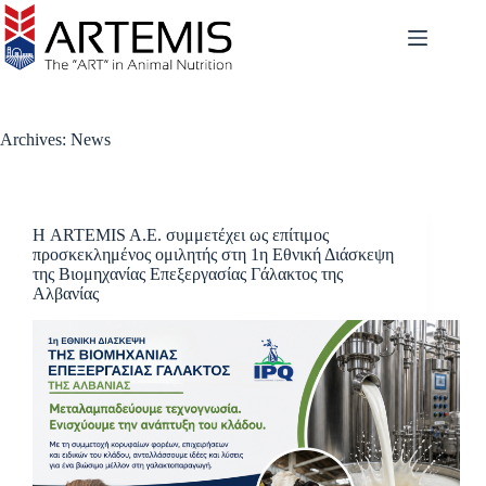
Archives:
News
Η ARTEMIS A.E. συμμετέχει ως επίτιμος
προσκεκλημένος ομιλητής στη 1η Εθνική Διάσκεψη
της Βιομηχανίας Επεξεργασίας Γάλακτος της
Αλβανίας