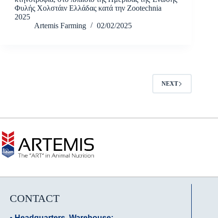
Φυλής Χολστάιν Ελλάδας κατά την Zootechnia
2025
Artemis Farming
02/02/2025
NEXT
CONTACT
•
Headquarters, Warehouse: