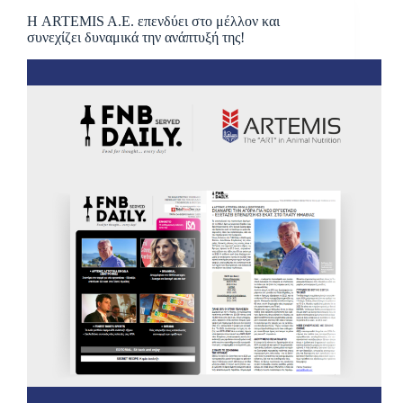
Η ARTEMIS A.E. επενδύει στο μέλλον και
συνεχίζει δυναμικά την ανάπτυξή της!