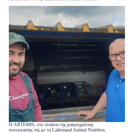
Η ARTEMIS, στο πλαίσιο της μακροχρόνιας
συνεργασίας της με τη Lallemand Animal Nutrition,