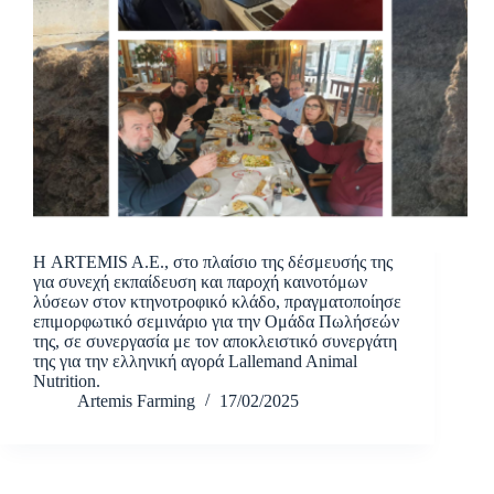
Η ARTEMIS A.E., στο πλαίσιο της δέσμευσής της
για συνεχή εκπαίδευση και παροχή καινοτόμων
λύσεων στον κτηνοτροφικό κλάδο, πραγματοποίησε
επιμορφωτικό σεμινάριο για την Ομάδα Πωλήσεών
της, σε συνεργασία με τον αποκλειστικό συνεργάτη
της για την ελληνική αγορά Lallemand Animal
Nutrition.
Artemis Farming
17/02/2025