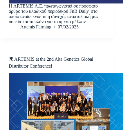
Η ARTEMIS A.E. πρωταγωνιστεί σε πρόσφατο
άρθρο του κλαδικού περιοδικού FnB Daily, στο
οποίο αναδεικνύεται η συνεχής αναπτυξιακή μας
πορεία και τα πλάνα για το άμεσο μέλλον.
Artemis Farming
07/02/2025
🌍 ARTEMIS at the 2nd Alta Genetics Global
Distributor Conference!