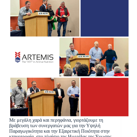
Με μεγάλη χαρά και περηφάνια, γιορτάζουμε τη
βράβευση των συνεργατών μας για την Υψηλή
Παραγωγικότητα και την Εξαιρετική Ποιότητα στην
κτηνοτροφία, στο πλαίσιο της Ημερίδας της Ένωσης