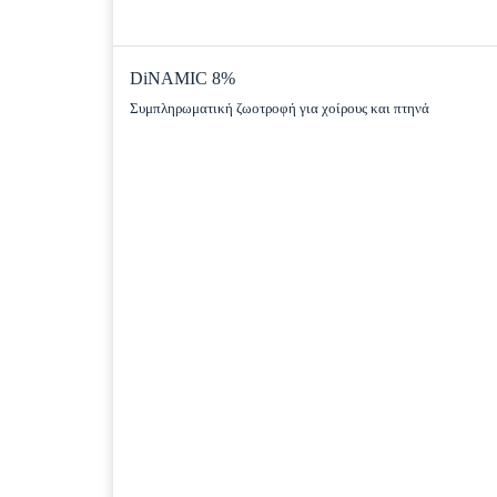
DiNAMIC 8%
Συμπληρωματική ζωοτροφή για χοίρους και πτηνά