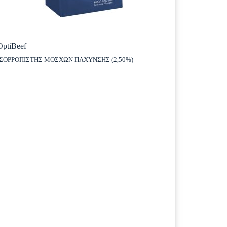
OptiBeef
ΙΣΟΡΡΟΠΙΣΤΗΣ ΜΟΣΧΩΝ ΠΑΧΥΝΣΗΣ (2,50%)