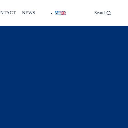
NTACT
NEWS
Search