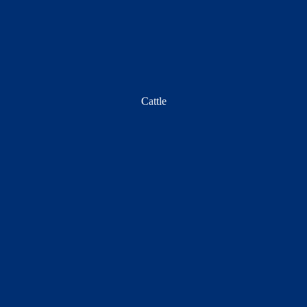
Cattle