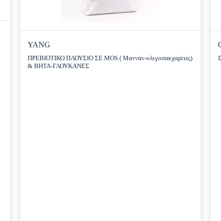
YANG
ΠΡΕΒΙΟΤΙΚΟ ΠΛΟΥΣΙΟ ΣΕ MOS ( Μαννάν-ολιγοσακχαρίτες)
& ΒΗΤΑ-ΓΛΟΥΚΑΝΕΣ