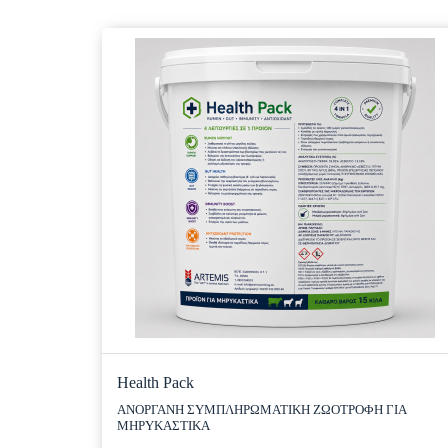
Health Pack
ΑΝΟΡΓΑΝΗ ΣΥΜΠΛΗΡΩΜΑΤΙΚΗ ΖΩΟΤΡΟΦΗ ΓΙΑ
ΜΗΡΥΚΑΣΤΙΚΑ