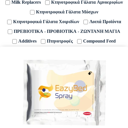
Milk Replacers
Κτηνοτροφικά Γάλατα Αμνοεριφίων
Κτηνοτροφικά Γάλατα Μόσχων
Κτηνοτροφικά Γάλατα Χοιριδίων
Λοιπά Προϊόντα
ΠΡΕΒΙΟΤΙΚΑ - ΠΡΟΒΙΟΤΙΚΑ - ΖΩΝΤΑΝΗ ΜΑΓΙΑ
Additives
Πτηνοτροφές
Compound Feed