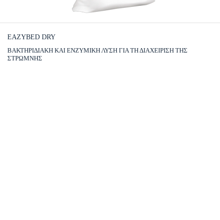
EAZYBED DRY
ΒΑΚΤΗΡΙΔΙΑΚΗ ΚΑΙ ΕΝΖΥΜΙΚΗ ΛΥΣΗ ΓΙΑ ΤΗ ΔΙΑΧΕΙΡΙΣΗ ΤΗΣ
ΣΤΡΩΜΝΗΣ