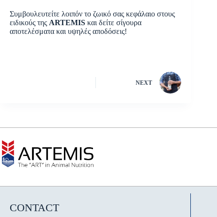
Συμβουλευτείτε λοιπόν το ζωικό σας κεφάλαιο στους
ειδικούς της
ARTEMIS
και δείτε σίγουρα
αποτελέσματα και υψηλές αποδόσεις!
NEXT
CONTACT